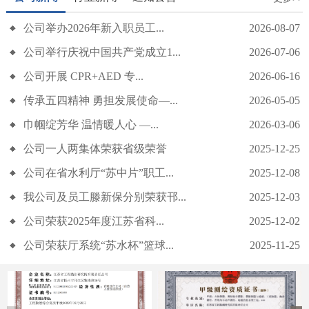
公司举办2026年新入职员工...
2026-08-07
公司举行庆祝中国共产党成立1...
2026-07-06
公司开展 CPR+AED 专...
2026-06-16
传承五四精神 勇担发展使命—...
2026-05-05
公司举行庆祝中国共产党成立105周年主题党日活动
巾帼绽芳华 温情暖人心 —...
2026-03-06
公司一人两集体荣获省级荣誉
2025-12-25
公司在省水利厅“苏中片”职工...
2025-12-08
我公司及员工滕新保分别荣获邗...
2025-12-03
公司荣获2025年度江苏省科...
2025-12-02
公司荣获厅系统“苏水杯”篮球...
2025-11-25
公司开展 CPR+AED 专项急救培训