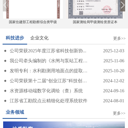
国家住建部工程勘察综合类甲级
国家测绘局甲级测绘资质证本
科技进步
企业文化
更多>>
公司荣获2025年度江苏省科技创新协...
2025-12-03
我公司牵头编制的《水闸与泵站工程地质...
2025-11-06
发明专利：水利勘测用地面点的提取优化...
2025-10-20
公司荣获第十二届“创业江苏”科技创业...
2024-12-02
水资源移动端数字化调绘（查）系统
2024-09-16
江苏省工勘院点云精细化处理系统软件
2024-08-01
业务领域
更多>>