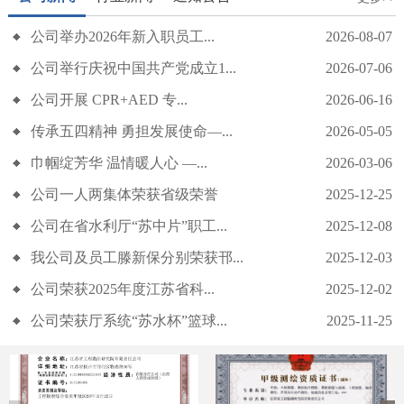
公司举办2026年新入职员工...
2026-08-07
公司举行庆祝中国共产党成立1...
2026-07-06
公司开展 CPR+AED 专...
2026-06-16
传承五四精神 勇担发展使命—...
2026-05-05
公司开展 CPR+AED 专项急救培训
巾帼绽芳华 温情暖人心 —...
2026-03-06
公司一人两集体荣获省级荣誉
2025-12-25
公司在省水利厅“苏中片”职工...
2025-12-08
我公司及员工滕新保分别荣获邗...
2025-12-03
公司荣获2025年度江苏省科...
2025-12-02
公司荣获厅系统“苏水杯”篮球...
2025-11-25
传承五四精神 勇担发展使命——我公司召开五四青年节座谈会