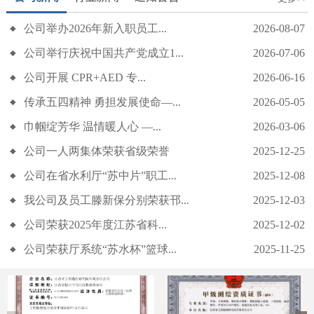
公司举办2026年新入职员工...
2026-08-07
公司举行庆祝中国共产党成立1...
2026-07-06
公司开展 CPR+AED 专...
2026-06-16
传承五四精神 勇担发展使命—...
2026-05-05
公司举行庆祝中国共产党成立105周年主题党日活动
巾帼绽芳华 温情暖人心 —...
2026-03-06
公司一人两集体荣获省级荣誉
2025-12-25
公司在省水利厅“苏中片”职工...
2025-12-08
我公司及员工滕新保分别荣获邗...
2025-12-03
公司荣获2025年度江苏省科...
2025-12-02
公司荣获厅系统“苏水杯”篮球...
2025-11-25
公司开展 CPR+AED 专项急救培训